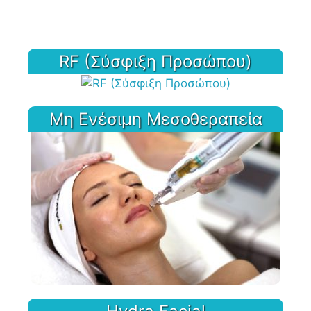
RF (Σύσφιξη Προσώπου)
Μη Ενέσιμη Μεσοθεραπεία