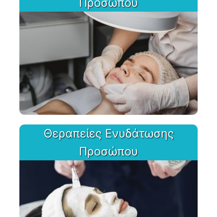
Προσώπου
Θεραπείες Ενυδάτωσης
Προσώπου