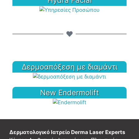
Hydra Facial
Δερμοαπόξεση με διαμάντι
New Endermolift
Δερματολογικό Ιατρείο Derma Laser Experts