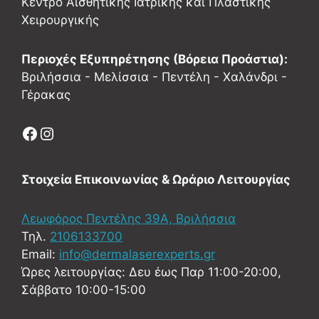
Κέντρο Αισθητικής Ιατρικής και Πλαστικής
Χειρουργικής
Περιοχές Εξυπηρέτησης (Βόρεια Προάστια):
Βριλήσσια - Μελίσσια - Πεντέλη - Χαλάνδρι -
Γέρακας
Στοιχεία Επικοινωνίας & Ωράριο Λειτουργίας
Λεωφόρος Πεντέλης 39Α, Βριλήσσια
Τηλ.
2106133700
Email:
info@dermalaserexperts.gr
Ώρες λειτουργίας: Δευ έως Παρ 11:00-20:00,
Σάββατο 10:00-15:00