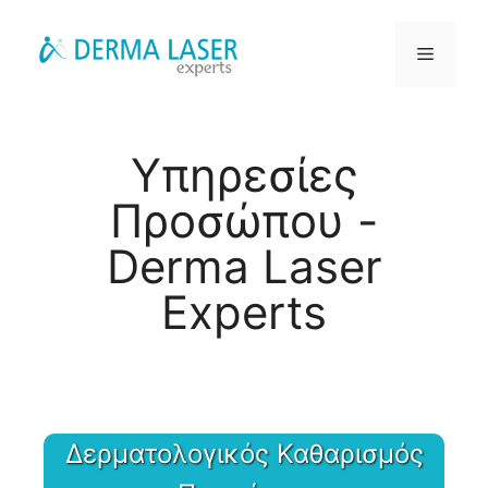
Υπηρεσίες
Προσώπου -
Derma Laser
Experts
Δερματολογικός Καθαρισμός