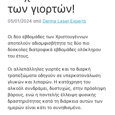
των γιορτών!
05/01/2024
από
Derma Laser Experts
Οι δύο εβδομάδες των Χριστουγέννων
αποτελούν αδιαμφισβήτητα τις δύο πιο
δύσκολες διατροφικά εβδομάδες ολόκληρου
του έτους.
Οι αλλεπάλληλες γιορτές και τα διαρκή
τραπεζώματα οδηγούν σε υπερκατανάλωση
γλυκών και λιπαρών. Η κατάχρηση του
αλκοόλ συνδράμει, δυστυχώς, στην πρόσληψη
βάρους, ενώ η παντελής έλλειψη φυσικής
δραστηριότητας κατά τη διάρκεια αυτών των
ημερών είναι κάτι το συνηθισμένο.