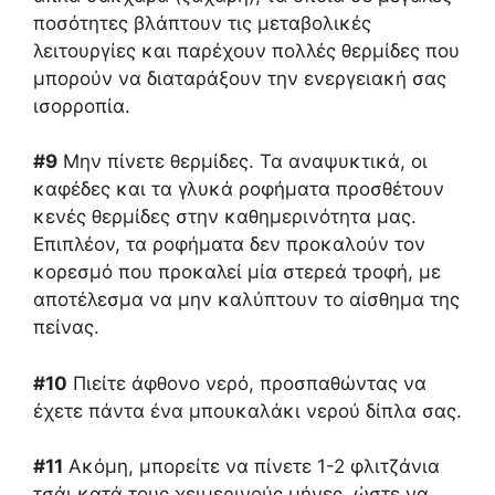
ποσότητες βλάπτουν τις μεταβολικές
λειτουργίες και παρέχουν πολλές θερμίδες που
μπορούν να διαταράξουν την ενεργειακή σας
ισορροπία.
#9
Μην πίνετε θερμίδες. Τα αναψυκτικά, οι
καφέδες και τα γλυκά ροφήματα προσθέτουν
κενές θερμίδες στην καθημερινότητα μας.
Επιπλέον, τα ροφήματα δεν προκαλούν τον
κορεσμό που προκαλεί μία στερεά τροφή, με
αποτέλεσμα να μην καλύπτουν το αίσθημα της
πείνας.
#10
Πιείτε άφθονο νερό, προσπαθώντας να
έχετε πάντα ένα μπουκαλάκι νερού δίπλα σας.
#11
Ακόμη, μπορείτε να πίνετε 1-2 φλιτζάνια
τσάι κατά τους χειμερινούς μήνες, ώστε να