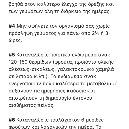
βοηθά στον καλύτερο έλεγχο της όρεξης και
των γευμάτων όλη τη διάρκεια της ημέρας.
#4
Μην αφήνετε τον οργανισμό σας χωρίς
πρόσληψη γεύματος για πάνω από 2½ ή 3
ώρες.
#5
Καταναλώστε ποιοτικά ενδιάμεσα σνακ
120-150 θερμίδων (φρούτα, προϊόντα ολικής
αλέσεως-σικάλεως, γαλακτοκομικά χαμηλά
σε λιπαρά κ.λπ.). Τα ενδιάμεσα σνακ
ενεργοποιούν πολύ καλύτερα το μεταβολισμό,
αυξάνουν τις ημερήσιες καύσεις και
αποτρέπουν τη δημιουργία έντονου
αισθήματος πείνας.
#6
Καταναλώστε τουλάχιστον 6 μερίδες
φρούτων και λαχανικών την ημέρα. Τα