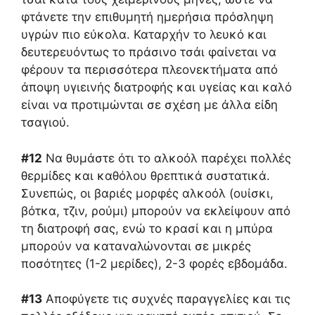
φτάνετε την επιθυμητή ημερήσια πρόσληψη
υγρών πιο εύκολα. Καταρχήν το λευκό και
δευτερευόντως το πράσινο τσάι φαίνεται να
φέρουν τα περισσότερα πλεονεκτήματα από
άποψη υγιεινής διατροφής και υγείας και καλό
είναι να προτιμώνται σε σχέση με άλλα είδη
τσαγιού.
#12
Να θυμάστε ότι το αλκοόλ παρέχει πολλές
θερμίδες και καθόλου θρεπτικά συστατικά.
Συνεπώς, οι βαριές μορφές αλκοόλ (ουίσκι,
βότκα, τζιν, ρούμι) μπορούν να εκλείψουν από
τη διατροφή σας, ενώ το κρασί και η μπύρα
μπορούν να καταναλώνονται σε μικρές
ποσότητες (1-2 μερίδες), 2-3 φορές εβδομάδα.
#13
Αποφύγετε τις συχνές παραγγελίες και τις