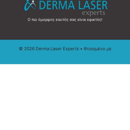
Ο πιο όμορφος εαυτός σας είναι εφικτός!
© 2026 Derma Laser Experts
• Φτιαγμένο με
GeneratePress