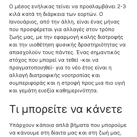
Ο μέσος ενήλικας τείνει να προσλαμβάνει 2-3
κιλά κατά τη διάρκεια των εορτών. Ο
Ιανουάριος, από την άλλη, είναι ένας μήνας
που προσφέρεται για αλλαγές στον τρόπο
ζωής μας, με την εφαρμογή καλής διατροφής
και την υιοθέτηση φυσικής δραστηριότητας να
απασχολούν τους πάντες. Ένας σημαντικός
στόχος που μπορεί να τεθεί -και να
πραγματοποιηθεί- για το νέο έτος είναι η
αλλαγή διατροφικής νοοτροπίας και
συμπεριφοράς και η στροφή προς μια πιο υγιή
και γεμάτη ευεξία καθημερινότητα.
Τι μπορείτε να κάνετε
Υπάρχουν κάποια απλά βήματα που μπορούμε
να κάνουμε στη δίαιτα μας και στη ζωή μας,