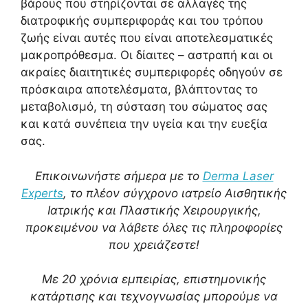
βάρους που στηρίζονται σε αλλαγές της
διατροφικής συμπεριφοράς και του τρόπου
ζωής είναι αυτές που είναι αποτελεσματικές
μακροπρόθεσμα. Οι δίαιτες – αστραπή και οι
ακραίες διαιτητικές συμπεριφορές οδηγούν σε
πρόσκαιρα αποτελέσματα, βλάπτοντας το
μεταβολισμό, τη σύσταση του σώματος σας
και κατά συνέπεια την υγεία και την ευεξία
σας.
Επικοινωνήστε σήμερα με το
Derma Laser
Experts
, το πλέον σύγχρονο ιατρείο Αισθητικής
Ιατρικής και Πλαστικής Χειρουργικής,
προκειμένου να λάβετε όλες τις πληροφορίες
που χρειάζεστε!
Με 20 χρόνια εμπειρίας, επιστημονικής
κατάρτισης και τεχνογνωσίας μπορούμε να