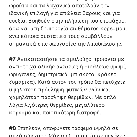
φρούτα και τα λαχανικά αποτελούν την
ιδανική επιλογή για απώλεια βάρους και για
ευεξία. Βοηθούν στην πλήρωση του στομάχου,
άρα και στη δημιουργία αισθήματος κορεσμού,
ενώ κάποια συστατικά τους συμβάλλουν
σημαντικά στις διεργασίες της λιποδιάλυσης.
#7
Αντικαταστήστε τα αμυλούχα προϊόντα με
αντίστοιχα ολικής αλέσεως ή σικάλεως (ψωμί,
φρυγανιές, δημητριακά, μπισκότα, κράκερ,
ζυμαρικά). Κατά αυτόν τον τρόπο θα πετύχετε
υψηλότερη πρόσληψη φυτικών ινών και
χαμηλότερη πρόσληψη θερμίδων. Με απλά
λόγια λιγότερες θερμίδες, μεγαλύτερο
κορεσμό και ποιοτικότερη διατροφή.
#8
Επιπλέον, αποφύγετε τρόφιμα υψηλά σε
απλά σάκχαρα (ζάχαρη), τα οποία σε μεγάλες