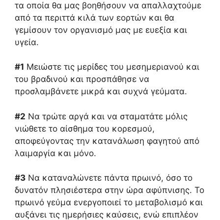
τα οποία θα μας βοηθήσουν να απαλλαχτούμε
από τα περιττά κιλά των εορτών και θα
γεμίσουν τον οργανισμό μας με ευεξία και
υγεία.
#1
Μειώστε τις μερίδες του μεσημεριανού και
του βραδινού και προσπάθησε να
προσλαμβάνετε μικρά και συχνά γεύματα.
#2
Να τρώτε αργά και να σταματάτε μόλις
νιώθετε το αίσθημα του κορεσμού,
αποφεύγοντας την κατανάλωση φαγητού από
λαιμαργία και μόνο.
#3
Να καταναλώνετε πάντα πρωινό, όσο το
δυνατόν πλησιέστερα στην ώρα αφύπνισης. Το
πρωινό γεύμα ενεργοποιεί το μεταβολισμό και
αυξάνει τις ημερήσιες καύσεις, ενώ επιπλέον