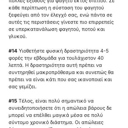
πολλές εξόδους για φαγητό εκτός σπιτιού. Σε
κάθε περίπτωση η σύσταση του φαγητού
ξεφεύγει από τον έλεγχό σας, ενώ πάντα σε
αυτές τις περιστάσεις γίνεστε πιο επιρρεπείς
σε υπερκατανάλωση φαγητού, ποτού και
γλυκού.
#14
Υιοθετήστε φυσική δραστηριότητα 4-5
φορές την εβδομάδα για τουλάχιστον 40
λεπτά. Η δραστηριότητα αυτή πρέπει να
συντηρηθεί μακροπρόθεσμα και συνεπώς θα
πρέπει να είναι κάτι που σας ικανοποιεί και
σας γεμίζει.
#15
Τέλος, είναι πολύ σημαντικό να
συνειδητοποιήσετε ότι η απώλεια βάρους δε
μπορεί να επέλθει μαγικά μέσα σε πολύ
σύντομο χρονικό διάστημα. Οι απώλειες