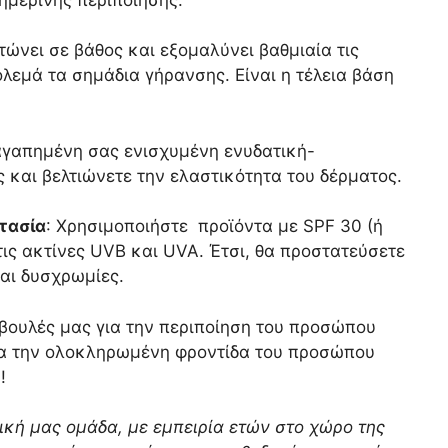
ώνει σε βάθος και εξομαλύνει βαθμιαία τις
λεμά τα σημάδια γήρανσης. Είναι η τέλεια βάση
 αγαπημένη σας ενισχυμένη ενυδατική-
ες και βελτιώνετε την ελαστικότητα του δέρματος.
τασία
: Χρησιμοποιήστε προϊόντα με SPF 30 (ή
ις ακτίνες UVB και UVA. Έτσι, θα προστατεύσετε
και δυσχρωμίες.
βουλές μας για την περιποίηση του προσώπου
για την ολοκληρωμένη φροντίδα του προσώπου
!
νική μας ομάδα, με εμπειρία ετών στο χώρο της