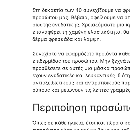
Στη δεκαετία των 40 συνεχίζουμε να φρ
προσώπου μας. Βέβαια, οφείλουμε να στ
σωστής ενυδατικής. Χρειαζόμαστε μια κ
επαναφέρει τη χαμένη ελαστικότητα, θα 
δέρμα φρεσκάδα και λάμψη.
Συνεχίστε να εφαρμόζετε προϊόντα καθα
επιδερμίδας του προσώπου. Μην ξεχνάτε 
προσθέσετε σε αυτές μια μάσκα προσώπο
έχουν ενυδατικές και λευκαντικές ιδιότη
αντιοξειδωτικούς και αντιρυτιδικούς π
ρύπους και μειώνουν τις λεπτές γραμμέ
Περιποίηση προσώπ
Όπως σε κάθε ηλικία, έτσι και τώρα ο 
προσώπου
είναι το πρώτο βήμα της καθ