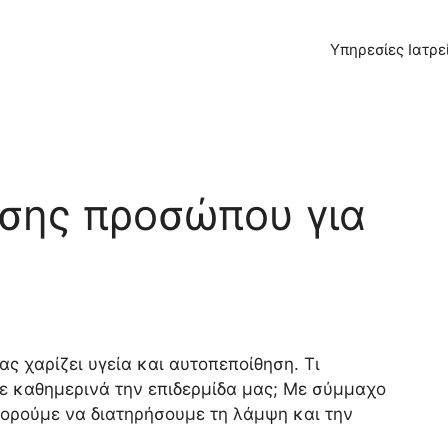
Υπηρεσίες Ιατρε
ησης προσώπου για
ς χαρίζει υγεία και αυτοπεποίθηση. Τι
με καθημερινά την επιδερμίδα μας; Με σύμμαχο
ορούμε να διατηρήσουμε τη λάμψη και την