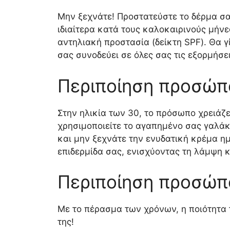
Μην ξεχνάτε! Προστατεύστε το δέρμα σας
ιδιαίτερα κατά τους καλοκαιρινούς μήνε
αντηλιακή προστασία (δείκτη SPF). Θα γ
σας συνοδεύει σε όλες σας τις εξορμήσει
Περιποίηση προσώπ
Στην ηλικία των 30, το πρόσωπο χρειάζε
χρησιμοποιείτε το αγαπημένο σας γαλάκ
και μην ξεχνάτε την ενυδατική κρέμα η
επιδερμίδα σας, ενισχύοντας τη λάμψη κ
Περιποίηση προσώπ
Με το πέρασμα των χρόνων, η ποιότητα τ
της!