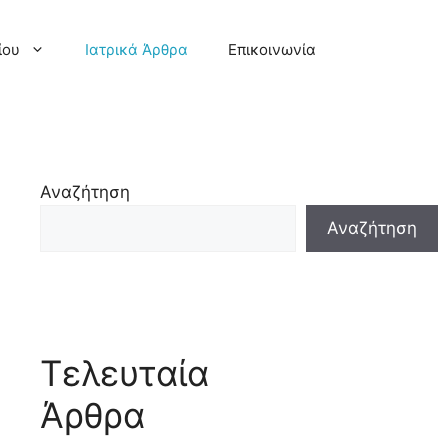
ίου
Ιατρικά Άρθρα
Επικοινωνία
Αναζήτηση
Αναζήτηση
Τελευταία
Άρθρα