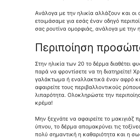
Ανάλογα με την ηλικία αλλάζουν και οι
ετοιμάσαμε για εσάς έναν οδηγό περιπο
σας ρουτίνα ομορφιάς, ανάλογα με την η
Περιποίηση προσώπ
Στην ηλικία των 20 το δέρμα διαθέτει φυ
παρά να φροντίσετε να τη διατηρείτε! Χ
γαλάκτωμα ή εναλλακτικά έναν αφρό κ
αφαιρείτε τους περιβαλλοντικούς ρύπου
λιπαρότητα. Ολοκληρώστε την περιποίη
κρέμα!
Μην ξεχνάτε να αφαιρείτε το μακιγιάζ π
ύπνου, το δέρμα απομακρύνει τις τοξίνες
πολύ σημαντική η καθαριότητα και η σω