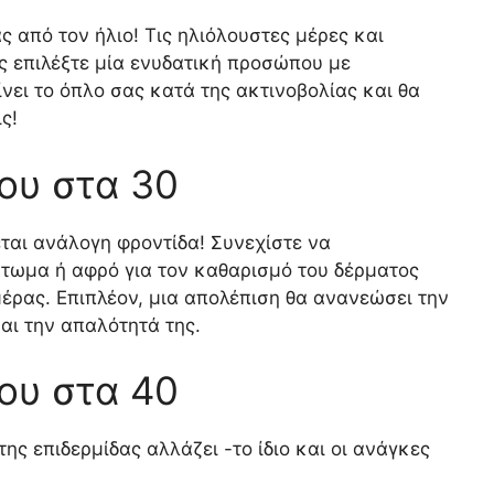
 από τον ήλιο! Τις ηλιόλουστες μέρες και
ς επιλέξτε μία ενυδατική προσώπου με
ίνει το όπλο σας κατά της ακτινοβολίας και θα
ς!
ου στα 30
ται ανάλογη φροντίδα! Συνεχίστε να
τωμα ή αφρό για τον καθαρισμό του δέρματος
μέρας. Επιπλέον, μια απολέπιση θα ανανεώσει την
αι την απαλότητά της.
ου στα 40
ης επιδερμίδας αλλάζει -το ίδιο και οι ανάγκες